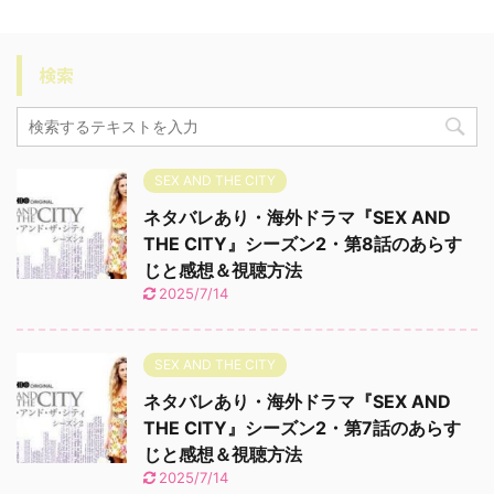
検索
SEX AND THE CITY
ネタバレあり・海外ドラマ『SEX AND
THE CITY』シーズン2・第8話のあらす
じと感想＆視聴方法
2025/7/14
SEX AND THE CITY
ネタバレあり・海外ドラマ『SEX AND
THE CITY』シーズン2・第7話のあらす
じと感想＆視聴方法
2025/7/14