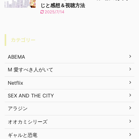
じと感想＆視聴方法
2025/7/14
カテゴリー
ABEMA
M 愛すべき人がいて
Netflix
SEX AND THE CITY
アラジン
オオカミシリーズ
ギャルと恐竜