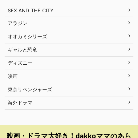
SEX AND THE CITY
アラジン
オオカミシリーズ
ギャルと恐竜
ディズニー
映画
東京リベンジャーズ
海外ドラマ
映画・ドラマ大好き！dakkoママのあら