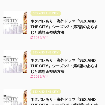
SEX AND THE CITY
ネタバレあり・海外ドラマ『SEX AND
THE CITY』シーズン2・第7話のあらす
じと感想＆視聴方法
2025/7/14
SEX AND THE CITY
ネタバレあり・海外ドラマ『SEX AND
THE CITY』シーズン2・第6話のあらす
じと感想＆視聴方法
2025/7/14
SEX AND THE CITY
ネタバレあり・海外ドラマ『SEX AND