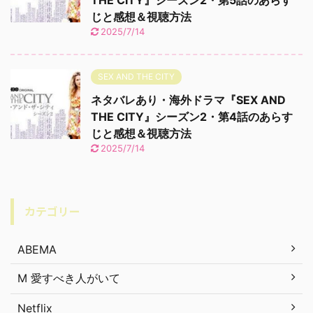
THE CITY』シーズン2・第5話のあらす
じと感想＆視聴方法
2025/7/14
SEX AND THE CITY
ネタバレあり・海外ドラマ『SEX AND
THE CITY』シーズン2・第4話のあらす
じと感想＆視聴方法
2025/7/14
カテゴリー
ABEMA
M 愛すべき人がいて
Netflix