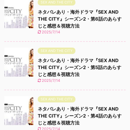
SEX AND THE CITY
ネタバレあり・海外ドラマ『SEX AND
THE CITY』シーズン2・第6話のあらす
じと感想＆視聴方法
2025/7/14
SEX AND THE CITY
ネタバレあり・海外ドラマ『SEX AND
THE CITY』シーズン2・第5話のあらす
じと感想＆視聴方法
2025/7/14
SEX AND THE CITY
ネタバレあり・海外ドラマ『SEX AND
THE CITY』シーズン2・第4話のあらす
じと感想＆視聴方法
2025/7/14