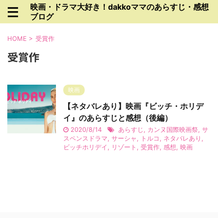
映画・ドラマ大好き！dakkoママのあらすじ・感想
ブログ
HOME
>
受賞作
受賞作
映画
【ネタバレあり】映画『ビッチ・ホリデ
イ』のあらすじと感想（後編）
2020/8/14
あらすじ
,
カンヌ国際映画祭
,
サ
スペンスドラマ
,
サーシャ
,
トルコ
,
ネタバレあり
,
ビッチホリデイ
,
リゾート
,
受賞作
,
感想
,
映画