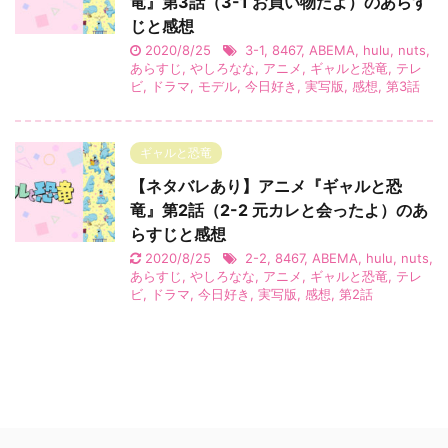
竜』第3話（3-1 お買い物だよ）のあらす
じと感想
2020/8/25
3-1
,
8467
,
ABEMA
,
hulu
,
nuts
,
あらすじ
,
やしろなな
,
アニメ
,
ギャルと恐竜
,
テレ
ビ
,
ドラマ
,
モデル
,
今日好き
,
実写版
,
感想
,
第3話
ギャルと恐竜
【ネタバレあり】アニメ『ギャルと恐
竜』第2話（2-2 元カレと会ったよ）のあ
らすじと感想
2020/8/25
2-2
,
8467
,
ABEMA
,
hulu
,
nuts
,
あらすじ
,
やしろなな
,
アニメ
,
ギャルと恐竜
,
テレ
ビ
,
ドラマ
,
今日好き
,
実写版
,
感想
,
第2話