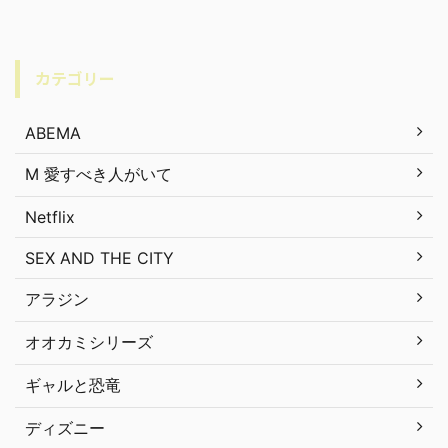
カテゴリー
ABEMA
M 愛すべき人がいて
Netflix
SEX AND THE CITY
アラジン
オオカミシリーズ
ギャルと恐竜
ディズニー