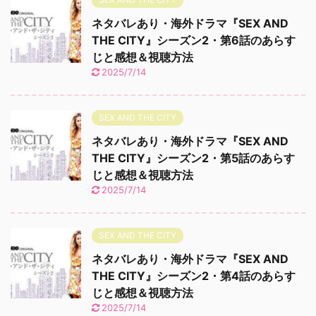
ネタバレあり・海外ドラマ『SEX AND
THE CITY』シーズン2・第6話のあらす
じと感想＆視聴方法
2025/7/14
SEX AND THE CITY
ネタバレあり・海外ドラマ『SEX AND
THE CITY』シーズン2・第5話のあらす
じと感想＆視聴方法
2025/7/14
SEX AND THE CITY
ネタバレあり・海外ドラマ『SEX AND
THE CITY』シーズン2・第4話のあらす
じと感想＆視聴方法
2025/7/14