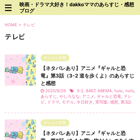
映画・ドラマ大好き！dakkoママのあらすじ・感想
ブログ
HOME
>
テレビ
テレビ
ギャルと恐竜
【ネタバレあり】アニメ『ギャルと恐
竜』第3話（3-2 道を歩くよ）のあらすじ
と感想
2020/8/26
3-2
,
8467
,
ABEMA
,
hulu
,
nuts
,
あらすじ
,
やしろなな
,
アニメ
,
ギャルと恐竜
,
テレ
ビ
,
ドラマ
,
モデル
,
今日好き
,
実写版
,
感想
,
第3話
ギャルと恐竜
【ネタバレあり】アニメ『ギャルと恐