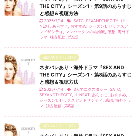
THE CITY』シーズン1・第9話のあらすじ
と感想＆視聴方法
2025/7/14
SATC
,
SEXANDTHECITY
,
U-
NEXT
,
あらすじ
,
おすすめ
,
シーズン1
,
セックスア
ンドザシティ
,
マンハッタンの結婚観
,
感想
,
海外ド
ラマ
,
独占配信
,
第9話
SEX AND THE CITY
ネタバレあり・海外ドラマ『SEX AND
THE CITY』シーズン1・第8話のあらすじ
と感想＆視聴方法
2025/7/14
3人でエクスタシー
,
SATC
,
SEXANDTHECITY
,
U-NEXT
,
あらすじ
,
おすすめ
,
シーズン1
,
セックスアンドザシティ
,
感想
,
海外ドラ
マ
,
独占配信
,
第8話
SEX AND THE CITY