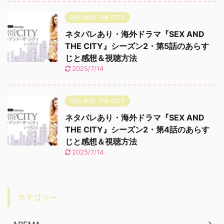
SEX AND THE CITY
ネタバレあり・海外ドラマ『SEX AND
THE CITY』シーズン2・第5話のあらす
じと感想＆視聴方法
2025/7/14
SEX AND THE CITY
ネタバレあり・海外ドラマ『SEX AND
THE CITY』シーズン2・第4話のあらす
じと感想＆視聴方法
2025/7/14
カテゴリー