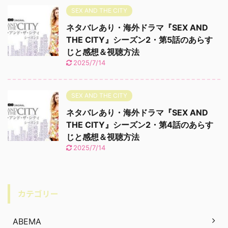
SEX AND THE CITY
ネタバレあり・海外ドラマ『SEX AND
THE CITY』シーズン2・第5話のあらす
じと感想＆視聴方法
2025/7/14
SEX AND THE CITY
ネタバレあり・海外ドラマ『SEX AND
THE CITY』シーズン2・第4話のあらす
じと感想＆視聴方法
2025/7/14
カテゴリー
ABEMA