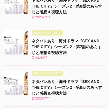
ネタバレあり・海外ドラマ『SEX AND
THE CITY』シーズン2・第8話のあらす
じと感想＆視聴方法
2025/7/14
SEX AND THE CITY
ネタバレあり・海外ドラマ『SEX AND
THE CITY』シーズン2・第7話のあらす
じと感想＆視聴方法
2025/7/14
SEX AND THE CITY
ネタバレあり・海外ドラマ『SEX AND
THE CITY』シーズン2・第6話のあらす
じと感想＆視聴方法
2025/7/14